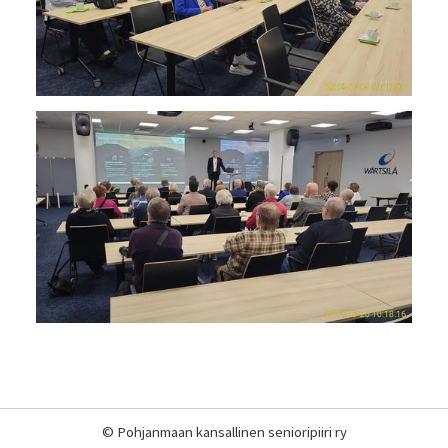
©
Pohjanmaan kansallinen senioripiiri ry