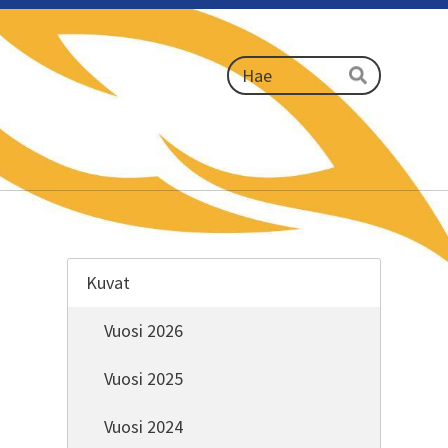
Haku
Hae
Kuvat
Vuosi 2026
Vuosi 2025
Vuosi 2024