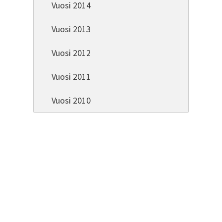
Vuosi 2014
Vuosi 2013
Vuosi 2012
Vuosi 2011
Vuosi 2010