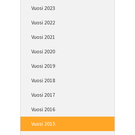
Vuosi 2023
Vuosi 2022
Vuosi 2021
Vuosi 2020
Vuosi 2019
Vuosi 2018
Vuosi 2017
Vuosi 2016
Vuosi 2015