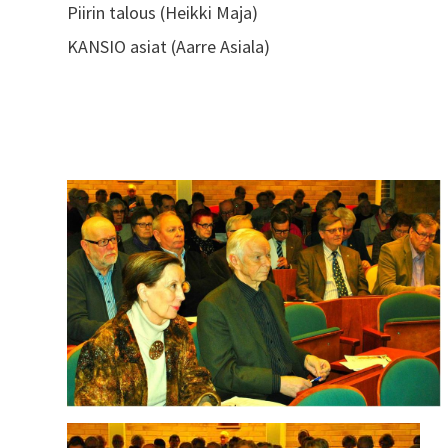
Piirin talous (Heikki Maja)
KANSIO asiat (Aarre Asiala)