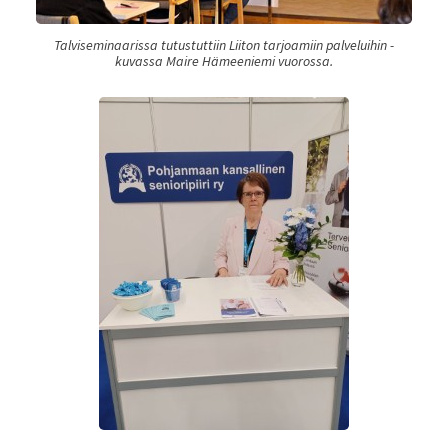
Talviseminaarissa tutustuttiin Liiton tarjoamiin palveluihin -
kuvassa Maire Hämeeniemi vuorossa.